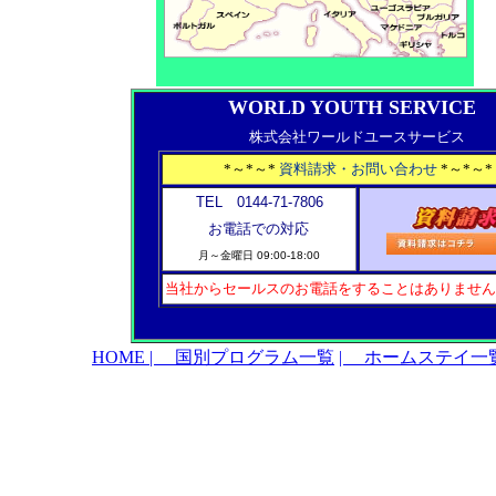
WORLD YOUTH SERVICE
株式会社ワールドユースサービス
*～*～*
資料請求・お問い合わせ
*～*～*
TEL 0144-71-7806
お電話での対応
月～金曜日
09:00-18:00
当社からセールスのお電話をすることはありません
HOME
| 国別プログラム一覧
| ホームステイ一